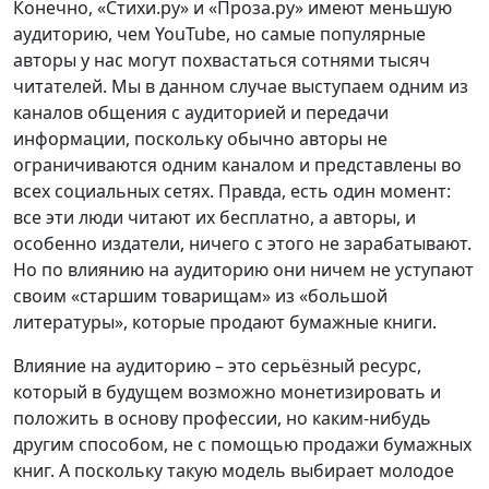
Конечно, «Стихи.ру» и «Проза.ру» имеют меньшую
аудиторию, чем YouTube, но самые популярные
авторы у нас могут похвастаться сотнями тысяч
читателей. Мы в данном случае выступаем одним из
каналов общения с аудиторией и передачи
информации, поскольку обычно авторы не
ограничиваются одним каналом и представлены во
всех социальных сетях. Правда, есть один момент:
все эти люди читают их бесплатно, а авторы, и
особенно издатели, ничего с этого не зарабатывают.
Но по влиянию на аудиторию они ничем не уступают
своим «старшим товарищам» из «большой
литературы», которые продают бумажные книги.
Влияние на аудиторию – это серьёзный ресурс,
который в будущем возможно монетизировать и
положить в основу профессии, но каким-нибудь
другим способом, не с помощью продажи бумажных
книг. А поскольку такую модель выбирает молодое