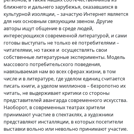
ближнего и дальнего зарубежья, оказавшихся в
культурной изоляции, – зачастую Интернет является
для них основным связующим звеном. Другие
авторы ищут общение в среде людей,
интересующихся современной литературой, и сами
готовы выступать не только её потребителями –
читателями, но также и осуществлять свои
собственные литературные эксперименты. Модель
массового потребительского поведения,
навязываемая нам во всех сферах жизни, в том
числе и в литературе, где уделом единиц считается
писать книги, а уделом миллионов – безропотно их
читать, не выдерживает критики со стороны
представителей авангарда современного искусства.
Наоборот, в современных театрах зрители
принимают участие в спектаклях, а художники
представляют инсталляции, в которых посетители
выставки вольно или невольно принимают участие.