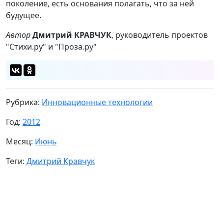
поколение, есть основания полагать, что за ней
будущее.
Автор
Дмитрий КРАВЧУК
, руководитель проектов
"Стихи.ру" и "Проза.ру"
Рубрика:
Инновационные технологии
Год:
2012
Месяц:
Июнь
Теги:
Дмитрий Кравчук