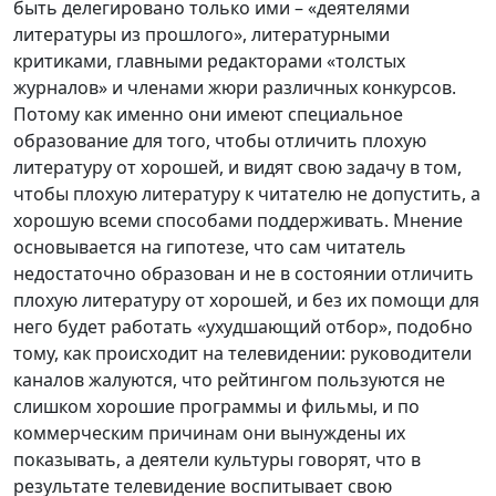
быть делегировано только ими – «деятелями
литературы из прошлого», литературными
критиками, главными редакторами «толстых
журналов» и членами жюри различных конкурсов.
Потому как именно они имеют специальное
образование для того, чтобы отличить плохую
литературу от хорошей, и видят свою задачу в том,
чтобы плохую литературу к читателю не допустить, а
хорошую всеми способами поддерживать. Мнение
основывается на гипотезе, что сам читатель
недостаточно образован и не в состоянии отличить
плохую литературу от хорошей, и без их помощи для
него будет работать «ухудшающий отбор», подобно
тому, как происходит на телевидении: руководители
каналов жалуются, что рейтингом пользуются не
слишком хорошие программы и фильмы, и по
коммерческим причинам они вынуждены их
показывать, а деятели культуры говорят, что в
результате телевидение воспитывает свою