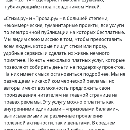
публикующийся под псевдонимом Никей.
«Стихи.ру» и «Проза.ру» – в большей степени,
некоммерческие, гуманитарные проекты, все услуги
по электронной публикации на которых бесплатные.
Мы видим свою миссию в том, чтобы предоставить
всем людям, которые пишут стихи или прозу,
удобные сервисы и сделать их жизнь немного
приятнее. Но есть несколько платных услуг, которые
позволяют собирать деньги на поддержку проектов.
На них имеет смысл остановиться подробнее. Мы не
размещаем никакой коммерческой рекламы, но
авторы имеют возможность предложить свои
произведения читателям на главной странице на
правах рекламы. Эту услугу можно оплатить как
внутренними единицами – «призовыми баллами»,
выписываемыми за различные проявления
полезной активности, так и деньгами. В среднем
один читатель обходится в 1 рубль – вполне