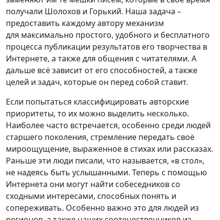
получали Шолохов и Горький. Наша задача –
предоставить каждому автору механизм
для максимально простого, удобного и бесплатного
процесса публикации результатов его творчества в
Интернете, а также для общения с читателями. А
дальше всё зависит от его способностей, а также
целей и задач, которые он перед собой ставит.
Если попытаться классифицировать авторские
приоритеты, то их можно выделить несколько.
Наиболее часто встречается, особенно среди людей
старшего поколения, стремление передать своё
мироощущение, выраженное в стихах или рассказах.
Раньше эти люди писали, что называется, «в стол»,
не надеясь быть услышанными. Теперь с помощью
Интернета они могут найти собеседников со
сходными интересами, способных понять и
сопереживать. Особенно важно это для людей из
регионов, а также наших соотечественников из