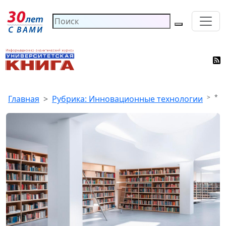
*
Главная
Рубрика: Инновационные технологии