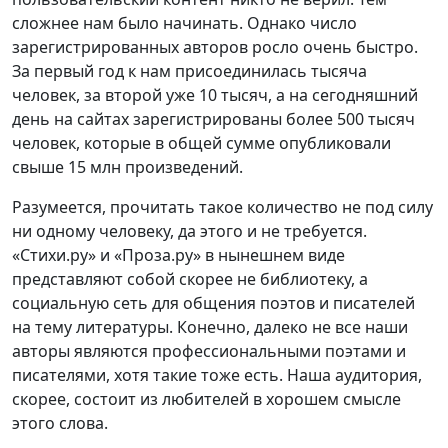
сложнее нам было начинать. Однако число
зарегистрированных авторов росло очень быстро.
За первый год к нам присоединилась тысяча
человек, за второй уже 10 тысяч, а на сегодняшний
день на сайтах зарегистрированы более 500 тысяч
человек, которые в общей сумме опубликовали
свыше 15 млн произведений.
Разумеется, прочитать такое количество не под силу
ни одному человеку, да этого и не требуется.
«Стихи.ру» и «Проза.ру» в нынешнем виде
представляют собой скорее не библиотеку, а
социальную сеть для общения поэтов и писателей
на тему литературы. Конечно, далеко не все наши
авторы являются профессиональными поэтами и
писателями, хотя такие тоже есть. Наша аудитория,
скорее, состоит из любителей в хорошем смысле
этого слова.