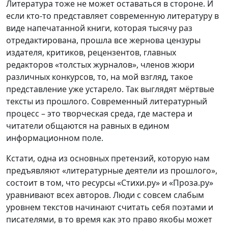
Литература тоже не может оставаться в стороне. И
если кто-то представляет современную литературу в
виде напечатанной книги, которая тысячу раз
отредактирована, прошла все жернова цензуры
издателя, критиков, рецензентов, главных
редакторов «толстых журналов», членов жюри
различных конкурсов, то, на мой взгляд, такое
представление уже устарело. Так выглядят мёртвые
тексты из прошлого. Современный литературный
процесс – это творческая среда, где мастера и
читатели общаются на равных в едином
информационном поле.
Кстати, одна из основных претензий, которую нам
предъявляют «литературные деятели из прошлого»,
состоит в том, что ресурсы «Стихи.ру» и «Проза.ру»
уравнивают всех авторов. Люди с совсем слабым
уровнем текстов начинают считать себя поэтами и
писателями, в то время как это право якобы может