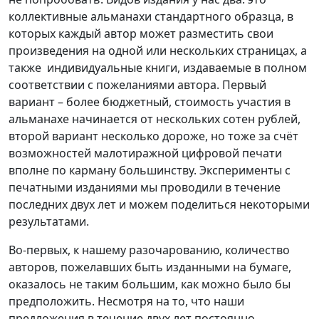
коллективные альманахи стандартного образца, в
которых каждый автор может разместить свои
произведения на одной или нескольких страницах, а
также индивидуальные книги, издаваемые в полном
соответствии с пожеланиями автора. Первый
вариант – более бюджетный, стоимость участия в
альманахе начинается от нескольких сотен рублей,
второй вариант несколько дороже, но тоже за счёт
возможностей малотиражной цифровой печати
вполне по карману большинству. Эксперименты с
печатными изданиями мы проводили в течение
последних двух лет и можем поделиться некоторыми
результатами.
Во-первых, к нашему разочарованию, количество
авторов, пожелавших быть изданными на бумаге,
оказалось не таким большим, как можно было бы
предположить. Несмотря на то, что наши
предложения в течение двух лет постоянно