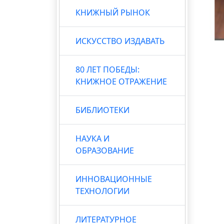
КНИЖНЫЙ РЫНОК
ИСКУССТВО ИЗДАВАТЬ
80 ЛЕТ ПОБЕДЫ:
КНИЖНОЕ ОТРАЖЕНИЕ
БИБЛИОТЕКИ
НАУКА И
ОБРАЗОВАНИЕ
ИННОВАЦИОННЫЕ
ТЕХНОЛОГИИ
ЛИТЕРАТУРНОЕ