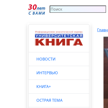
Главн
НОВОСТИ
ИНТЕРВЬЮ
КНИГА+
ОСТРАЯ ТЕМА