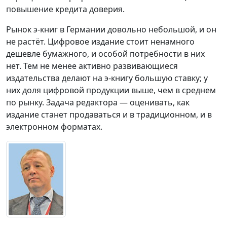
повышение кредита доверия.
Рынок э-книг в Германии довольно небольшой, и он
не растёт. Цифровое издание стоит ненамного
дешевле бумажного, и особой потребности в них
нет. Тем не менее активно развивающиеся
издательства делают на э-книгу большую ставку; у
них доля цифровой продукции выше, чем в среднем
по рынку. Задача редактора — оценивать, как
издание станет продаваться и в традиционном, и в
электронном форматах.