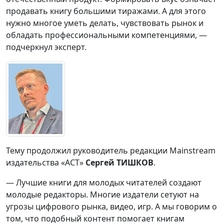
продавать книгу большими тиражами. А для этого
нужно многое уметь делать, чувствовать рынок и
обладать профессиональными компетенциями, —
подчеркнул эксперт.
Тему продолжил руководитель редакции Mainstream
издательства «АСТ»
Сергей ТИШКОВ
.
— Лучшие книги для молодых читателей создают
молодые редакторы. Многие издатели сетуют на
угрозы цифрового рынка, видео, игр. А мы говорим о
том, что подобный контент помогает книгам