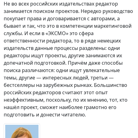
Не во всех российских издательствах редактор
занимается поиском проектов. Нередко руководство
покупает права и договаривается с авторами, а
бывает и так, что это в компетенции маркетинговой
службы. И если в «ЭКСМО» это сфера
ответственности редактора, то в ряде немецких
издательств данные процессы разделены: одни
редакторы ищут проекты, другие занимаются их
допечатной подготовкой. Причём даже способы
поиска различаются: одни ищут увлекательные
темы, другие — интересных людей, третьи —
бестселлеры на зарубежных рынках. Большинство
российских редакторов считают этот опыт
неэффективным, поскольку, по их мнению, тот, кто
нашёл проект, сможет наиболее грамотно его
подготовить и донести читателю.