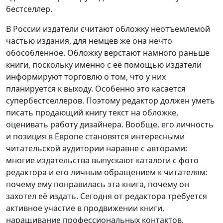
бестселлер.
В России издатели считают обложку неотъемлемой
частью издания, для немцев же она нечто
обособленное. Обложку верстают намного раньше
книги, поскольку именно с её помощью издатели
информируют торговлю о том, что у них
планируется к выходу. Особенно это касается
супербестселлеров. Поэтому редактор должен уметь
писать продающий книгу текст на обложке,
оценивать работу дизайнера. Вообще, его личность
и позиция в Европе становятся интересными
читательской аудитории наравне с авторами:
многие издательства выпускают каталоги с фото
редактора и его личным обращением к читателям:
почему ему понравилась эта книга, почему он
захотел её издать. Сегодня от редактора требуется
активное участие в продвижении книги,
наращивание профессиональных контактов,