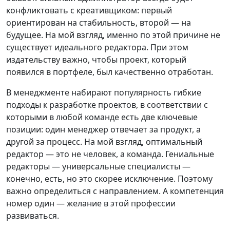
конфликтовать с креативщиком: первый
ориентирован на стабильность, второй — на
будущее. На мой взгляд, именно по этой причине не
существует идеального редактора. При этом
издательству важно, чтобы проект, который
появился в портфеле, был качественно отработан.
В менеджменте набирают популярность гибкие
подходы к разработке проектов, в соответствии с
которыми в любой команде есть две ключевые
позиции: один менеджер отвечает за продукт, а
другой за процесс. На мой взгляд, оптимальный
редактор — это не человек, а команда. Гениальные
редакторы — универсальные специалисты —
конечно, есть, но это скорее исключение. Поэтому
важно определиться с направлением. А компетенция
номер один — желание в этой профессии
развиваться.