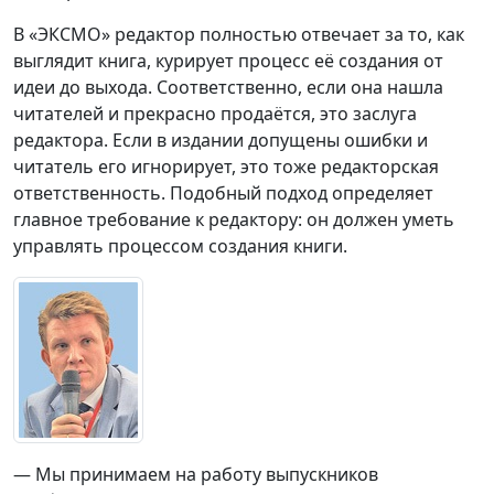
В «ЭКСМО» редактор полностью отвечает за то, как
выглядит книга, курирует процесс её создания от
идеи до выхода. Соответственно, если она нашла
читателей и прекрасно продаётся, это заслуга
редактора. Если в издании допущены ошибки и
читатель его игнорирует, это тоже редакторская
ответственность. Подобный подход определяет
главное требование к редактору: он должен уметь
управлять процессом создания книги.
— Мы принимаем на работу выпускников