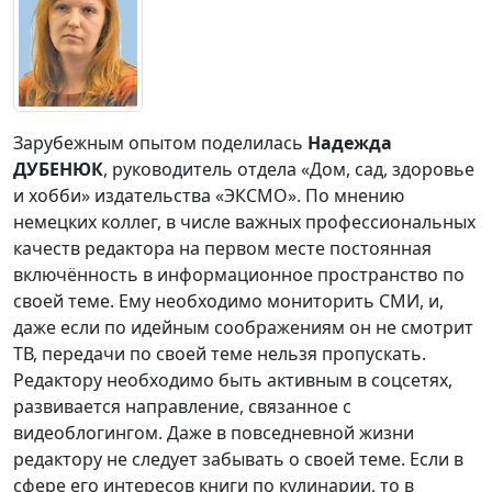
Зарубежным опытом поделилась
Надежда
ДУБЕНЮК
, руководитель отдела «Дом, сад, здоровье
и хобби» издательства «ЭКСМО». По мнению
немецких коллег, в числе важных профессиональных
качеств редактора на первом месте постоянная
включённость в информационное пространство по
своей теме. Ему необходимо мониторить СМИ, и,
даже если по идейным соображениям он не смотрит
ТВ, передачи по своей теме нельзя пропускать.
Редактору необходимо быть активным в соцсетях,
развивается направление, связанное с
видеоблогингом. Даже в повседневной жизни
редактору не следует забывать о своей теме. Если в
сфере его интересов книги по кулинарии, то в