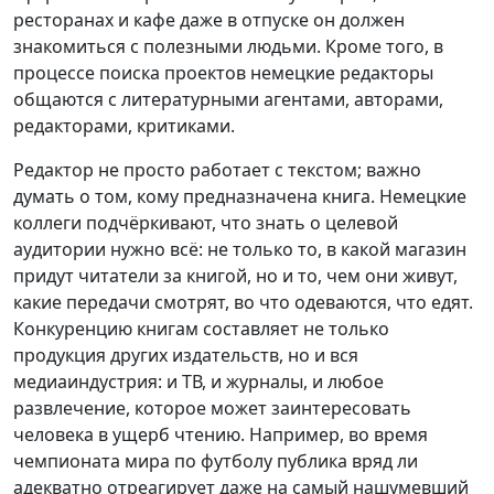
ресторанах и кафе даже в отпуске он должен
знакомиться с полезными людьми. Кроме того, в
процессе поиска проектов немецкие редакторы
общаются с литературными агентами, авторами,
редакторами, критиками.
Редактор не просто работает с текстом; важно
думать о том, кому предназначена книга. Немецкие
коллеги подчёркивают, что знать о целевой
аудитории нужно всё: не только то, в какой магазин
придут читатели за книгой, но и то, чем они живут,
какие передачи смотрят, во что одеваются, что едят.
Конкуренцию книгам составляет не только
продукция других издательств, но и вся
медиаиндустрия: и ТВ, и журналы, и любое
развлечение, которое может заинтересовать
человека в ущерб чтению. Например, во время
чемпионата мира по футболу публика вряд ли
адекватно отреагирует даже на самый нашумевший