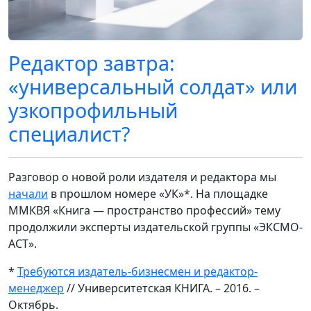
Редактор завтра:
«универсальный солдат» или
узкопрофильный
специалист?
Разговор о новой роли издателя и редактора мы
начали
в прошлом номере «УК»*. На площадке
ММКВЯ «Книга — пространство профессий» тему
продолжили эксперты издательской группы «ЭКСМО-
АСТ».
*
Требуются издатель-бизнесмен и редактор-
менеджер
// Университетская КНИГА. – 2016. –
Октябрь.