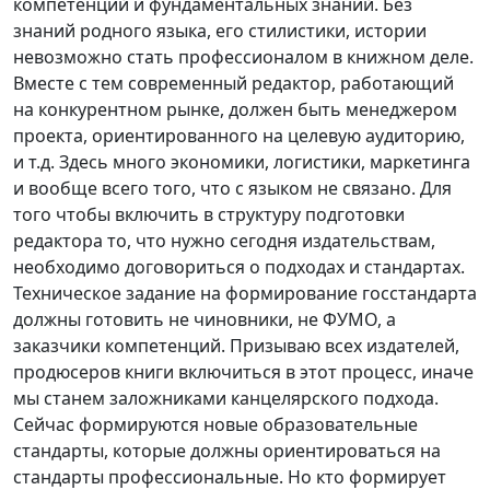
компетенций и фундаментальных знаний. Без
знаний родного языка, его стилистики, истории
невозможно стать профессионалом в книжном деле.
Вместе с тем современный редактор, работающий
на конкурентном рынке, должен быть менеджером
проекта, ориентированного на целевую аудиторию,
и т.д. Здесь много экономики, логистики, маркетинга
и вообще всего того, что с языком не связано. Для
того чтобы включить в структуру подготовки
редактора то, что нужно сегодня издательствам,
необходимо договориться о подходах и стандартах.
Техническое задание на формирование госстандарта
должны готовить не чиновники, не ФУМО, а
заказчики компетенций. Призываю всех издателей,
продюсеров книги включиться в этот процесс, иначе
мы станем заложниками канцелярского подхода.
Сейчас формируются новые образовательные
стандарты, которые должны ориентироваться на
стандарты профессиональные. Но кто формирует