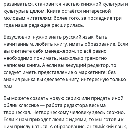
развиваться, становится частью книжной культуры и
культуры в целом. Книга остаётся интересной
молодым читателям; более того, за последние три
года наша редакция расширилась.
Безусловно, нужно знать русский язык, быть
начитанным, любить книгу, иметь образование. Если
вы считаете себя менеджером, то всё равно
необходимо понимать, насколько грамотно
написана книга. А если вы ведущий редактор, то
следует иметь представление о маркетинге: без
знания рынка вы сделаете книгу, интересную только
вам.
Вы можете создать новую серию или придать иной
облик классике — работа редактора весьма
творческая. Нетворческому человеку здесь сложно.
Если к нам приходят люди с идеями, то мы готовы к
ним прислушаться. А образование, английский язык,