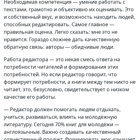
Необходимая компетенция — умение работать с
текстами, грамотно и объективно их оценивать. Это
и собственный вкус, и возможность находить людей,
способных редактировать. Самое главное —
правильная оценка. Легко сказать: мне это не
нравится. Гораздо сложнее дать качественную
обратную связь: авторы — обидчивые люди.
Работа редактора — это некая смесь ответа на
потребности читателей и формирования этих
потребностей. Но если редактор говорит, что
формирует потребности, а книги между тем никто не
читает, это, безусловно, свидетельствует о низком
качестве его работы.
— Редактор должен помогать людям отдыхать,
учиться, развиваться, влиять на молодёжную
литературу. Сегодня 70% книг для молодёжи —
англоязычные. Важно создавать качественный
отечественный продукт. Формировать вкус означает