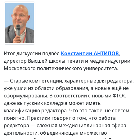
Итог дискуссии подвёл
Константин АНТИПОВ
,
директор Высшей школы печати и медиаиндустрии
Московского политехнического университета.
— Старые компетенции, характерные для редактора,
уже ушли из области образования, а новые ещё не
сформулированы. В соответствии с новыми ФГОС
даже выпускник колледжа может иметь
квалификацию редактора. Что это такое, не совсем
понятно. Практики говорят о том, что работа
редактора — сложная междисциплинарная сфера
деятельности, объединяющая множество