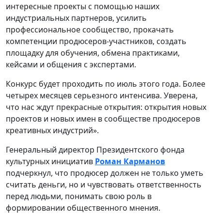
интересные проекты с помощью наших
индустриальных партнеров, усилить
профессиональное сообщество, прокачать
компетенции продюсеров-участников, создать
площадку для обучения, обмена практиками,
кейсами и общения с экспертами.
Конкурс будет проходить по июль этого года. Более
четырех месяцев серьезного интенсива. Уверена,
что нас ждут прекрасные открытия: открытия новых
проектов и новых имен в сообществе продюсеров
креативных индустрий».
Генеральный директор Президентского фонда
культурных инициатив
Роман Карманов
подчеркнул, что продюсер должен не только уметь
считать деньги, но и чувствовать ответственность
перед людьми, понимать свою роль в
формировании общественного мнения.