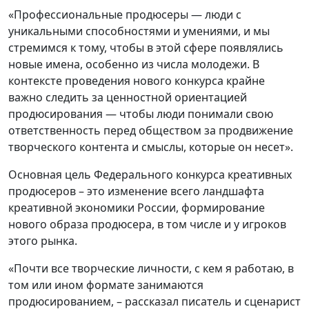
«Профессиональные продюсеры — люди с
уникальными способностями и умениями, и мы
стремимся к тому, чтобы в этой сфере появлялись
новые имена, особенно из числа молодежи. В
контексте проведения нового конкурса крайне
важно следить за ценностной ориентацией
продюсирования — чтобы люди понимали свою
ответственность перед обществом за продвижение
творческого контента и смыслы, которые он несет».
Основная цель Федерального конкурса креативных
продюсеров – это изменение всего ландшафта
креативной экономики России, формирование
нового образа продюсера, в том числе и у игроков
этого рынка.
«Почти все творческие личности, с кем я работаю, в
том или ином формате занимаются
продюсированием, – рассказал писатель и сценарист