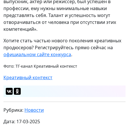
выпускник, актер или режиссер, был успешен в
профессии, ему нужны минимальные навыки
представлять себя. Талант и успешность могут
отворачиваться от человека при отсутствии этих
компетенций».
Хотите стать частью нового поколения креативных
продюсеров? Регистрируйтесь прямо сейчас на
официальном сайте конкурса
.
Фото: ТГ-канал Креативный контекст
Креативный контекст
Рубрика:
Новости
Дата: 17-03-2025