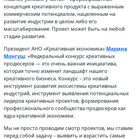
концепция креативного продукта с выраженным
коммерческим потенциалом, нацеленным на
развитие индустрии в целом либо его
масштабирование. Проект может быть на любой
стадии развития.
Президент АНО «Креативная экономика»
Марина
Монгуш
: «Федеральный конкурс креативных
продюсеров — это очень важная инициатива,
которая точно изменит ландшафт нашего
креативного бизнеса. Конкурс – это новый
инструмент развития экосистемы креативных
индустрий, инструмент выявления потенциальных
лидеров креативных проектов, формирования
профессионального сообщества продюсеров как
ядра креативной экономики.
Мы не просто проводим смотр проектов, мы ставим
перед собой задачу – выявить и взрастить самые