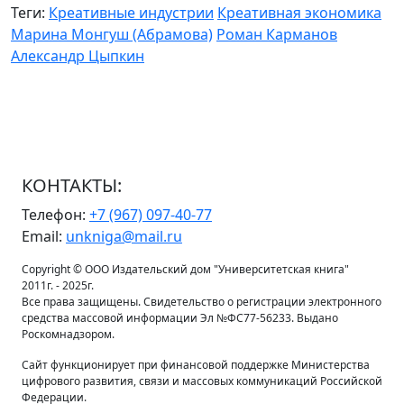
Теги:
Креативные индустрии
Креативная экономика
Марина Монгуш (Абрамова)
Роман Карманов
Александр Цыпкин
КОНТАКТЫ:
Телефон:
+7 (967) 097-40-77
Email:
unkniga@mail.ru
Copyright © ООО Издательский дом "Университетская книга"
2011г. - 2025г.
Все права защищены. Свидетельство о регистрации электронного
средства массовой информации Эл №ФС77-56233. Выдано
Роскомнадзором.
Сайт функционирует при финансовой поддержке Министерства
цифрового развития, связи и массовых коммуникаций Российской
Федерации.