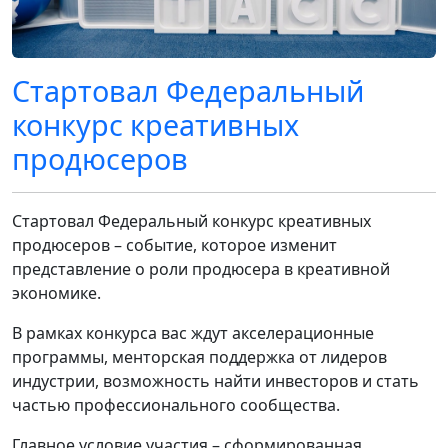
Стартовал Федеральный
конкурс креативных
продюсеров
Стартовал Федеральный конкурс креативных
продюсеров – событие, которое изменит
представление о роли продюсера в креативной
экономике.
В рамках конкурса вас ждут акселерационные
программы, менторская поддержка от лидеров
индустрии, возможность найти инвесторов и стать
частью профессионального сообщества.
Главное условие участия – сформированная