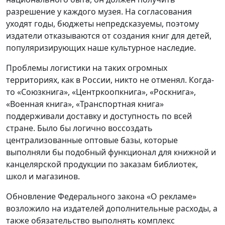
разрешение у каждого музея. На согласования
уходят годы, бюджеты непредсказуемы, поэтому
издатели отказываются от создания книг для детей,
популяризирующих наше культурное наследие.
Проблемы логистики на таких огромных
территориях, как в России, никто не отменял. Когда-
то «Союзкнига», «Центркоопкнига», «Роскнига»,
«Военная книга», «Транспортная книга»
поддерживали доставку и доступность по всей
стране. Было бы логично воссоздать
централизованные оптовые базы, которые
выполняли бы подобный функционал для книжной и
канцелярской продукции по заказам библиотек,
школ и магазинов.
Обновление Федерального закона «О рекламе»
возложило на издателей дополнительные расходы, а
также обязательство выполнять комплекс