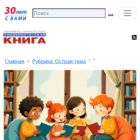
*
Главная
Рубрика: Острая тема