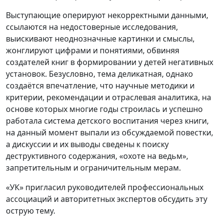
Выступающие оперируют некорректными данными,
ссылаются на недостоверные исследования,
выискивают неоднозначные картинки и смыслы,
жонглируют цифрами и понятиями, обвиняя
создателей книг в формировании у детей негативных
установок. Безусловно, тема деликатная, однако
создаётся впечатление, что научные методики и
критерии, рекомендации и отраслевая аналитика, на
основе которых многие годы строилась и успешно
работала система детского воспитания через книги,
на данный момент выпали из обсуждаемой повестки,
а дискуссии и их выводы сведены к поиску
деструктивного содержания, «охоте на ведьм»,
запретительным и ограничительным мерам.
«УК» пригласил руководителей профессиональных
ассоциаций и авторитетных экспертов обсудить эту
острую тему.