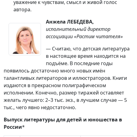
уважение к чувствам, смысл и живой голос
автора.
Анжела ЛЕБЕДЕВА,
исполнительный директор
ассоциации «Растим читателя»
— Считаю, что детская литература
в настоящее время находится на
подъёме. В последние годы
появилось достаточно много новых имён
талантливых литераторов и иллюстраторов. Книги
издаются в прекрасном полиграфическом
исполнении. Конечно, размер тиражей оставляет
желать лучшего: 2–3 тыс. экз., в лучшем случае — 5
тыс., чего явно недостаточно.
Выпуск литературы для детей и юношества в
России
*