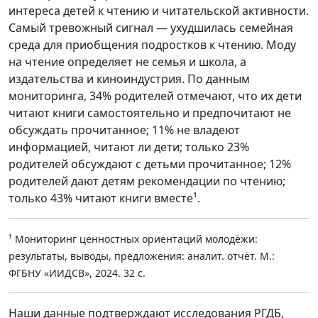
интереса детей к чтению и читательской активности.
Самый тревожный сигнал — ухудшилась семейная
среда для приобщения подростков к чтению. Моду
на чтение определяет не семья и школа, а
издательства и киноиндустрия. По данным
мониторинга, 34% родителей отмечают, что их дети
читают книги самостоятельно и предпочитают не
обсуждать прочитанное; 11% не владеют
информацией, читают ли дети; только 23%
родителей обсуждают с детьми прочитанное; 12%
родителей дают детям рекомендации по чтению;
только 43% читают книги вместе¹.
¹ Мониторинг ценностных ориентаций молодёжи:
результаты, выводы, предложения: аналит. отчёт. М.:
ФГБНУ «ИИДСВ», 2024. 32 с.
Наши данные подтверждают исследования РГДБ,