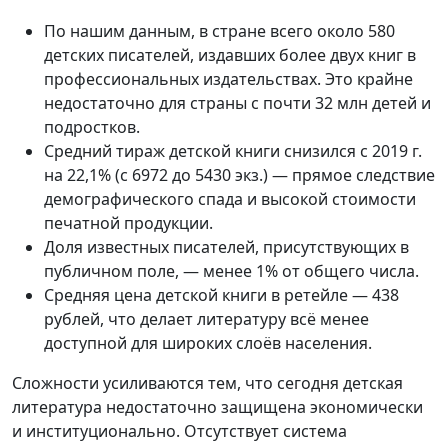
По нашим данным, в стране всего около 580
детских писателей, издавших более двух книг в
профессиональных издательствах. Это крайне
недостаточно для страны с почти 32 млн детей и
подростков.
Средний тираж детской книги снизился с 2019 г.
на 22,1% (с 6972 до 5430 экз.) — прямое следствие
демографического спада и высокой стоимости
печатной продукции.
Доля известных писателей, присутствующих в
публичном поле, — менее 1% от общего числа.
Средняя цена детской книги в ретейле — 438
рублей, что делает литературу всё менее
доступной для широких слоёв населения.
Сложности усиливаются тем, что сегодня детская
литература недостаточно защищена экономически
и институционально. Отсутствует система