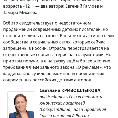
возраста «12+» — два автора: Евгений Гаглоев и
Тамара Михеева.
Всё это свидетельствует о недостаточном
продвижении современных детских писателей, но
становится лишь сложнее. Раньше они активно вели
сообщества в социальных сетях, которые сейчас
запрещены в России. Отрасль перестраивается на
отечественные сервисы, теряя часть аудитории. Но
при этом получила в нагрузку ещё и более жёсткие
требования Федерального закона «О рекламе», что
кардинально сузило возможности продвижения
современных российских детских авторов.
Светлана КРИВОШЛЫКОВА,
председатель Союза детских и
юношеских писателей
(СоюзДетЛита), член Правления
Союза писателей России