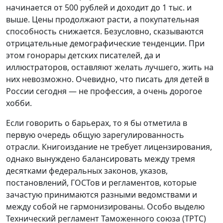
начинается от 500 рублей и доходит до 1 тыс. и
выше. Цены продолжают расти, а покупательная
способность снижается. Безусловно, сказываются
отрицательные демографические тенденции. При
этом гонорары детских писателей, да и
иллюстраторов, оставляют желать лучшего, жить на
них невозможно. Очевидно, что писать для детей в
России сегодня — не профессия, а очень дорогое
хобби.
Если говорить о барьерах, то я бы отметила в
первую очередь общую зарегулированность
отрасли. Книгоиздание не требует лицензирования,
однако вынуждено балансировать между тремя
десятками федеральных законов, указов,
постановлений, ГОСТов и регламентов, которые
зачастую принимаются разными ведомствами и
между собой не гармонизированы. Особо выделю
Технический регламент Таможенного союза (ТРТС)