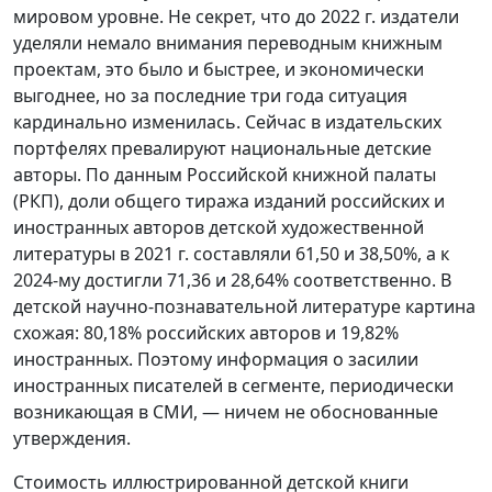
мировом уровне. Не секрет, что до 2022 г. издатели
уделяли немало внимания переводным книжным
проектам, это было и быстрее, и экономически
выгоднее, но за последние три года ситуация
кардинально изменилась. Сейчас в издательских
портфелях превалируют национальные детские
авторы. По данным Российской книжной палаты
(РКП), доли общего тиража изданий российских и
иностранных авторов детской художественной
литературы в 2021 г. составляли 61,50 и 38,50%, а к
2024-му достигли 71,36 и 28,64% соответственно. В
детской научно-познавательной литературе картина
схожая: 80,18% российских авторов и 19,82%
иностранных. Поэтому информация о засилии
иностранных писателей в сегменте, периодически
возникающая в СМИ, — ничем не обоснованные
утверждения.
Стоимость иллюстрированной детской книги