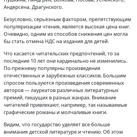
Андерсена, Драгунского.
Безусловно, серьёзным фактором, препятствующим
популяризации чтения, является высокая цена книг.
Очевидно, одним из способов снижения цен могла
бы стать отмена НДС на издания для детей.
Что касается читательских предпочтений, то за
последние 10 лет они кардинально не изменились.
По-прежнему популярны произведения
отечественных и зарубежных классиков. Большим
спросом пользуются произведения современных
авторов — лауреатов различных литературных
премий, пишущих в разных жанрах. Внимание
читателей привлекают, например, так называемые
графические романы и молчаливые книги.
Видим, что государство уделяет все больше
внимания детской литературе и чтению. Об этом