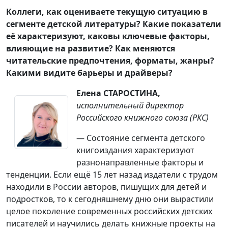
Коллеги, как оцениваете текущую ситуацию в
сегменте детской литературы? Какие показатели
её характеризуют, каковы ключевые факторы,
влияющие на развитие? Как меняются
читательские предпочтения, форматы, жанры?
Какими видите барьеры и драйверы?
Елена СТАРОСТИНА,
исполнительный директор
Российского книжного союза (РКС)
— Состояние сегмента детского
книгоиздания характеризуют
разнонаправленные факторы и
тенденции. Если ещё 15 лет назад издатели с трудом
находили в России авторов, пишущих для детей и
подростков, то к сегодняшнему дню они вырастили
целое поколение современных российских детских
писателей и научились делать книжные проекты на