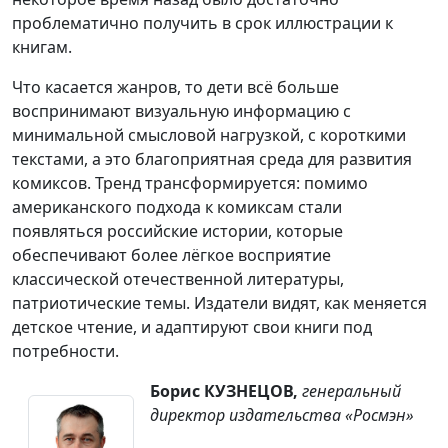
проблематично получить в срок иллюстрации к
книгам.
Что касается жанров, то дети всё больше
воспринимают визуальную информацию с
минимальной смысловой нагрузкой, с короткими
текстами, а это благоприятная среда для развития
комиксов. Тренд трансформируется: помимо
американского подхода к комиксам стали
появляться российские истории, которые
обеспечивают более лёгкое восприятие
классической отечественной литературы,
патриотические темы. Издатели видят, как меняется
детское чтение, и адаптируют свои книги под
потребности.
Борис КУЗНЕЦОВ,
генеральный
директор издательства «Росмэн»