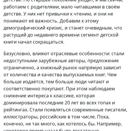
работаем с родителями, мало читавшими в своём
детстве. У них нет привычки к чтению, и они не
понимают её важность. Добавим к этому
демографический кризис, и станет очевидным, что
растущий до недавнего времени сегмент детской
книги начал сокращаться.
Безусловно, влияют отраслевые особенности: стали
недоступными зарубежные авторы, предложение
ограниченно, а книжный рынок напрямую зависит
от количества и качества выпускаемых книг. Чем
больше издаётся, тем больше люди читают и
соответственно покупают. При этом наблюдаем
снижение интереса к классике, которая
доминировала последние 20 лет во всех топах и
рейтингах. Стали появляться современные писатели,
иллюстраторы, российские в том числе. Пока,
конечно, не так много, как хотелось бы. Например,
некоторое время назад было достаточно