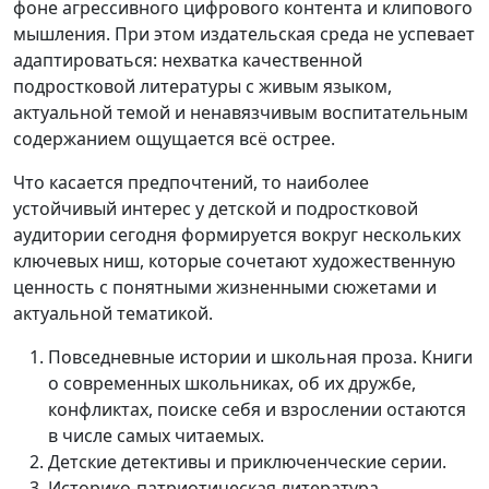
фоне агрессивного цифрового контента и клипового
мышления. При этом издательская среда не успевает
адаптироваться: нехватка качественной
подростковой литературы с живым языком,
актуальной темой и ненавязчивым воспитательным
содержанием ощущается всё острее.
Что касается предпочтений, то наиболее
устойчивый интерес у детской и подростковой
аудитории сегодня формируется вокруг нескольких
ключевых ниш, которые сочетают художественную
ценность с понятными жизненными сюжетами и
актуальной тематикой.
Повседневные истории и школьная проза. Книги
о современных школьниках, об их дружбе,
конфликтах, поиске себя и взрослении остаются
в числе самых читаемых.
Детские детективы и приключенческие серии.
Историко-патриотическая литература.