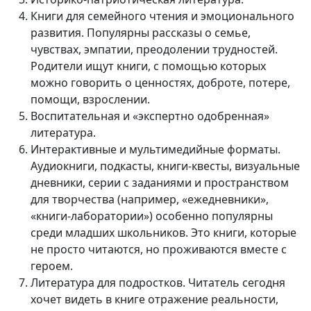
Книги для семейного чтения и эмоционального
развития. Популярны рассказы о семье,
чувствах, эмпатии, преодолении трудностей.
Родители ищут книги, с помощью которых
можно говорить о ценностях, доброте, потере,
помощи, взрослении.
Воспитательная и «экспертно одобренная»
литература.
Интерактивные и мультимедийные форматы.
Аудиокниги, подкасты, книги-квесты, визуальные
дневники, серии с заданиями и пространством
для творчества (например, «ежедневники»,
«книги-лаборатории») особенно популярны
среди младших школьников. Это книги, которые
не просто читаются, но проживаются вместе с
героем.
Литература для подростков. Читатель сегодня
хочет видеть в книге отражение реальности,