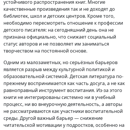
устойчивого распространения книг. Многие
качественные произведения так и не доходят до
библиотек, школ и детских центров. Кроме того,
необходимо пересмотреть отношение к профессии
детского писателя: на сегодняшний день она не
признана официально, что снижает социальный
статус авторов и не позволяет им заниматься
творчеством на постоянной основе.
Одним из малозаметных, но серьёзных барьеров
является разрыв между культурной политикой и
образовательной системой. Детская литература по-
прежнему воспринимается как часть досуга, а не как
равноправный инструмент воспитания. Из-за этого
книги не интегрированы системно ни в учебный
процесс, ни во внеурочную деятельность, а авторы
не рассматриваются как участники воспитательной
среды. Другой важный барьер — снижение
читательской мотивации у подростков, особенно на