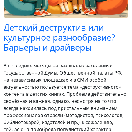
Детский деструктив или
культурное разнообразие?
Барьеры и драйверы
В последние месяцы на различных заседаниях
Государственной Думы, Общественной палаты РФ,
на независимых площадках и в СМИ особой
актуальностью пользуется тема «деструктивного»
контента в детских книгах. Проблема действительно
серьёзная и важная, однако, несмотря на то что
всегда находилась под пристальным вниманием
профессионалов отрасли (методистов, психологов,
библиотекарей, издателей и пр.), к сожалению,
сейчас она приобрела популистский характер.