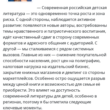
— Современная российская детская
литература — это одновременно точка роста и зона
риска. С одной стороны, наблюдается активное
развитие: появляются новые авторы, востребованны
темы нравственного и патриотического воспитания,
идёт качественный сдвиг в сторону современных
форматов и адресного общения с аудиторией. С
другой — мы сталкиваемся с рядом системных
вызовов. Главные из них — снижение покупательной
способности населения, рост цен на полиграфию,
налоговая нагрузка на издательский бизнес,
закрытие книжных магазинов и демпинг со стороны
маркетплейсов. Особенно остро ощущается разрыв
между ценой книги и возможностью для семьи её
приобрести. Это влияет на доступность
современной литературы для детей, особенно в
регионах, поэтому я бы отметила следующие
ключевые моменты.