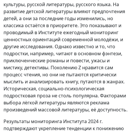
культуры, русской литературы, русского языка. На
развитие детской литературы влияют предпочтения
детей, а они за последние годы изменились, но
классика остаётся в приоритете. Это показывают и
проводимый в Институте ежегодный мониторинг
ценностных ориентаций современной молодёжи, и
другие исследования. Однако известно и то, что
подростки, например, читают в основном фэнтези,
приключенческие романы и повести, ужасы и
мистику, детективы. Поколению Z нравится сам
процесс чтения, но они не пытаются критически
мыслить и анализировать книгу, путаются в жанрах.
Историческая, социально-психологическая
подростковая проза не столь популярна. Факторами
выбора лёгкой литературы являются реклама
произведений массовой литературы, её доступность.
Результаты мониторинга Института 2024 г.
подтверждают укрепление тенденции к понижению