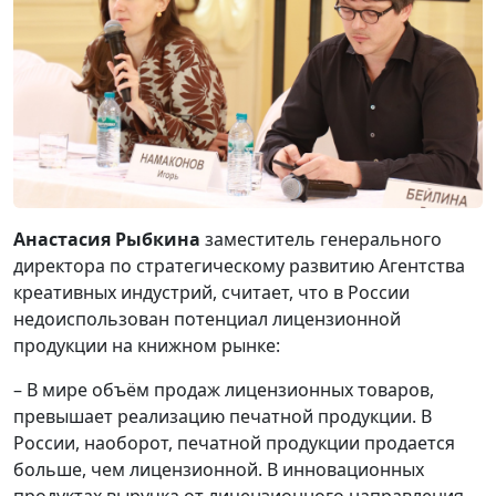
Анастасия Рыбкина
заместитель генерального
директора по стратегическому развитию Агентства
креативных индустрий, считает, что в России
недоиспользован потенциал лицензионной
продукции на книжном рынке:
– В мире объём продаж лицензионных товаров,
превышает реализацию печатной продукции. В
России, наоборот, печатной продукции продается
больше, чем лицензионной. В инновационных