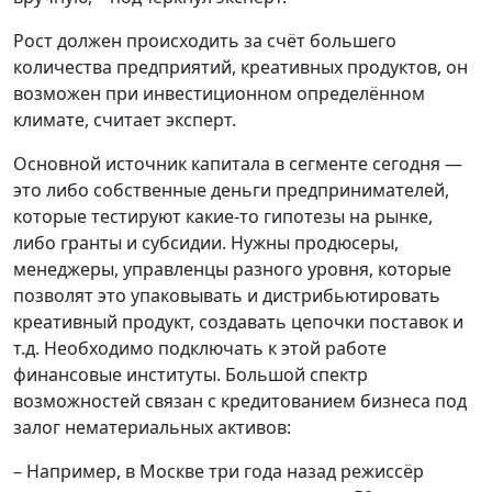
Рост должен происходить за счёт большего
количества предприятий, креативных продуктов, он
возможен при инвестиционном определённом
климате, считает эксперт.
Основной источник капитала в сегменте сегодня —
это либо собственные деньги предпринимателей,
которые тестируют какие-то гипотезы на рынке,
либо гранты и субсидии. Нужны продюсеры,
менеджеры, управленцы разного уровня, которые
позволят это упаковывать и дистрибьютировать
креативный продукт, создавать цепочки поставок и
т.д. Необходимо подключать к этой работе
финансовые институты. Большой спектр
возможностей связан с кредитованием бизнеса под
залог нематериальных активов:
– Например, в Москве три года назад режиссёр