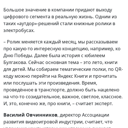
Большое значение в компании придают выходу
цифрового сегмента в реальную жизнь. Одним из
таких «аутдор»-решений стали книжные ролики в
электробусах.
– Ролик меняется каждый месяц, мы рассказываем
про какую-то интересную концепцию, например, ко
Дню Победы. Далее была история с юбилеем
Булгакова. Сейчас основная тема – это лето, книги
для детей. Мы собираем тематические полки, по QR-
коду можно перейти на Яндекс Книги и прочитать
или послушать эти произведения. Время,
проведённое в транспорте, должно быть нацелено
на что-то созидательное, важное, светлое, классное.
И, это, конечно же, про книги, – считает эксперт.
Василий Овчинников
, директор Ассоциации
развития видеоигровой индустрии, считает, что