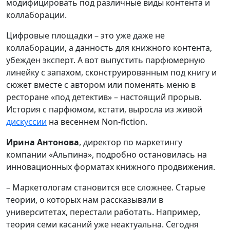
модифицировать под различные виды контента и
коллаборации.
Цифровые площадки – это уже даже не
коллаборации, а данность для книжного контента,
убежден эксперт. А вот выпустить парфюмерную
линейку с запахом, сконструированным под книгу и
сюжет вместе с автором или поменять меню в
ресторане «под детектив» – настоящий прорыв.
История с парфюмом, кстати, выросла из живой
дискуссии
на весеннем Non-fiction.
Ирина Антонова
, директор по маркетингу
компании «Альпина», подробно остановилась на
инновационных форматах книжного продвижения.
– Маркетологам становится все сложнее. Старые
теории, о которых нам рассказывали в
университетах, перестали работать. Например,
теория семи касаний уже неактуальна. Сегодня