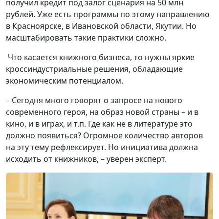
получил кредит под залог сценария на 50 млн
рублей. Уже есть программы по этому направлению
в Красноярске, в Ивановской области, Якутии. Но
масштабировать такие практики сложно.
Что касается книжного бизнеса, то нужны яркие
кроссиндустриальные решения, обладающие
экономическим потенциалом.
– Сегодня много говорят о запросе на нового
современного героя, на образ новой страны – и в
кино, и в играх, и т.п. Где как не в литературе это
должно появиться? Огромное количество авторов
на эту тему рефлексирует. Но инициатива должна
исходить от книжников, – уверен эксперт.