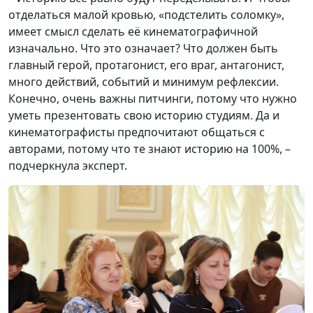
отделаться малой кровью, «подстелить соломку»,
имеет смысл сделать её кинематографичной
изначально. Что это означает? Что должен быть
главный герой, протагонист, его враг, антагонист,
много действий, событий и минимум рефлексии.
Конечно, очень важны питчинги, потому что нужно
уметь презентовать свою историю студиям. Да и
кинематографисты предпочитают общаться с
авторами, потому что те знают историю на 100%, –
подчеркнула эксперт.