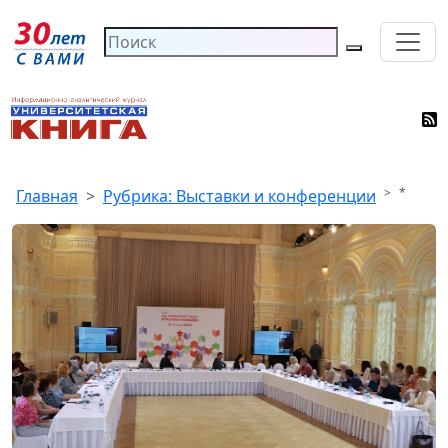
*
Главная
Рубрика: Выставки и конференции