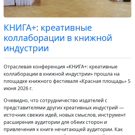
КНИГА+: креативные
коллаборации в книжной
индустрии
Отраслевая конференция «КНИГА+: креативные
коллаборации в книжной индустрии» прошла на
площадке книжного фестиваля «Красная площадь» 5
июня 2026 г.
Очевидно, что сотрудничество издателей с
представителями других креативных индустрий —
источник свежих идей, новых смыслов, инструмент
расширения аудитории для обеих сторон и
привлечения к книге нечитающей аудитории. Как