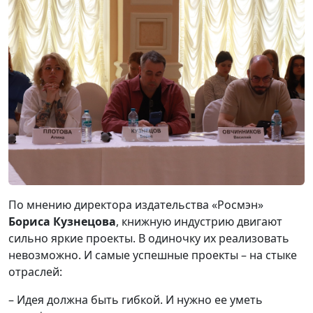
По мнению директора издательства «Росмэн»
Бориса Кузнецова
, книжную индустрию двигают
сильно яркие проекты. В одиночку их реализовать
невозможно. И самые успешные проекты – на стыке
отраслей:
– Идея должна быть гибкой. И нужно ее уметь