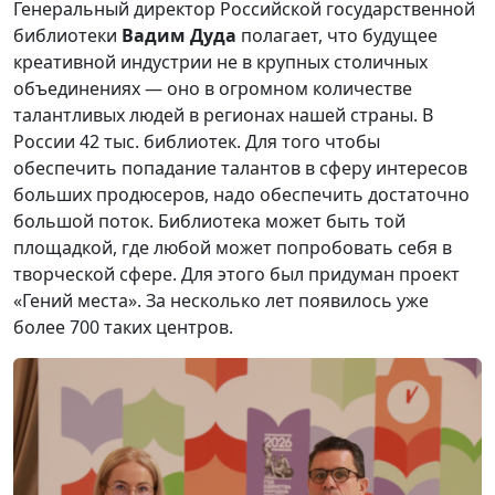
Генеральный директор Российской государственной
библиотеки
Вадим Дуда
полагает, что будущее
креативной индустрии не в крупных столичных
объединениях — оно в огромном количестве
талантливых людей в регионах нашей страны. В
России 42 тыс. библиотек. Для того чтобы
обеспечить попадание талантов в сферу интересов
больших продюсеров, надо обеспечить достаточно
большой поток. Библиотека может быть той
площадкой, где любой может попробовать себя в
творческой сфере. Для этого был придуман проект
«Гений места». За несколько лет появилось уже
более 700 таких центров.