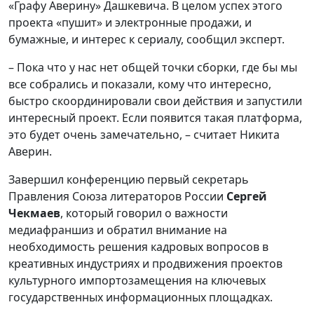
«Графу Аверину» Дашкевича. В целом успех этого
проекта «пушит» и электронные продажи, и
бумажные, и интерес к сериалу, сообщил эксперт.
– Пока что у нас нет общей точки сборки, где бы мы
все собрались и показали, кому что интересно,
быстро скоординировали свои действия и запустили
интересный проект. Если появится такая платформа,
это будет очень замечательно, – считает Никита
Аверин.
Завершил конференцию первый секретарь
Правления Союза литераторов России
Сергей
Чекмаев
, который говорил о важности
медиафраншиз и обратил внимание на
необходимость решения кадровых вопросов в
креативных индустриях и продвижения проектов
культурного импортозамещения на ключевых
государственных информационных площадках.