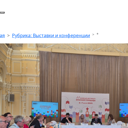
*
ая
Рубрика: Выставки и конференции