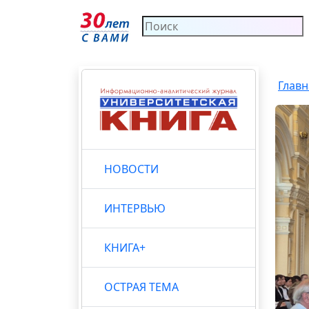
Главн
НОВОСТИ
ИНТЕРВЬЮ
КНИГА+
ОСТРАЯ ТЕМА