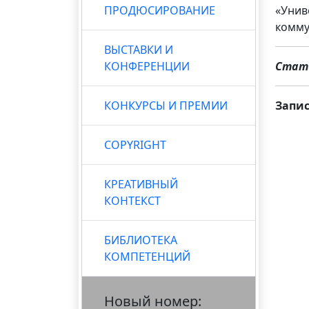
ПРОДЮСИРОВАНИЕ
«Унив
комму
ВЫСТАВКИ И
КОНФЕРЕНЦИИ
Стать
КОНКУРСЫ И ПРЕМИИ
Запи
COPYRIGHT
КРЕАТИВНЫЙ
КОНТЕКСТ
БИБЛИОТЕКА
КОМПЕТЕНЦИЙ
Новый номер: