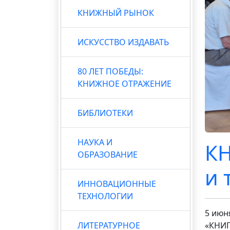
КНИЖНЫЙ РЫНОК
ИСКУССТВО ИЗДАВАТЬ
80 ЛЕТ ПОБЕДЫ:
КНИЖНОЕ ОТРАЖЕНИЕ
БИБЛИОТЕКИ
НАУКА И
КН
ОБРАЗОВАНИЕ
и 
ИННОВАЦИОННЫЕ
ТЕХНОЛОГИИ
5 июн
ЛИТЕРАТУРНОЕ
«КНИГ