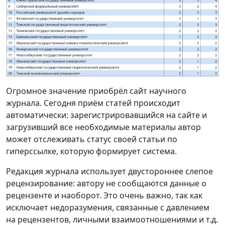
Огромное значение приобрёл сайт научного
журнала. Сегодня приём статей происходит
автоматически: зарегистрировавшийся на сайте и
загрузивший все необходимые материалы автор
может отслеживать статус своей статьи по
гиперссылке, которую формирует система.
Редакция журнала использует двустороннее слепое
рецензирование: автору не сообщаются данные о
рецензенте и наоборот. Это очень важно, так как
исключает недоразумения, связанные с давлением
на рецензентов, личными взаимоотношениями и т.д.