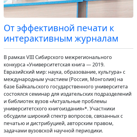
От эффективной печати к
интерактивным журналам
В рамках VIII Сибирского межрегионального
конкурса «Университетская книга — 2019.
Евразийский мир: наука, образование, культура» с
международным участием (Россия, Монголия) на
базе Байкальского государственного университета
состоялся семинар для издательских подразделений
и библиотек вузов «Актуальные проблемы
университетского книгоиздания»*. Участники
обсудили широкий спектр вопросов, связанных с
печатью и дистрибуцией, авторским правом,
задачами вузовской научной периодики.