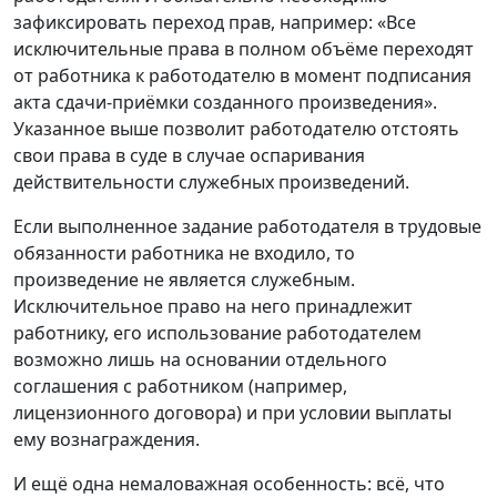
зафиксировать переход прав, например: «Все
исключительные права в полном объёме переходят
от работника к работодателю в момент подписания
акта сдачи-приёмки созданного произведения».
Указанное выше позволит работодателю отстоять
свои права в суде в случае оспаривания
действительности служебных произведений.
Если выполненное задание работодателя в трудовые
обязанности работника не входило, то
произведение не является служебным.
Исключительное право на него принадлежит
работнику, его использование работодателем
возможно лишь на основании отдельного
соглашения с работником (например,
лицензионного договора) и при условии выплаты
ему вознаграждения.
И ещё одна немаловажная особенность: всё, что