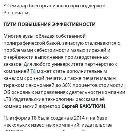
* Семинар был организован при поддержке
Роспечати.
ПУТИ ПОВЫШЕНИЯ ЭФФЕКТИВНОСТИ
Многие вузы, обладая собственной
полиграфической базой, зачастую сталкиваются с
проблемами себестоимости малых тиражей и
очерёдности выполнения производственных
заказов. Для любого университета партнёрство с
компанией
Т8
может стать дополнительным
каналом срочной печати, а также печати малым
тиражом с экономией до 30% процентов стоимости.
Об основных направлениях деятельности компании
«Т8 Издательские технологии» рассказал её
коммерческий директор
Сергей БАКУТКИН
.
Платформа Т8 была создана в 2014 г. на базе
нескольких известных компаний: издательства