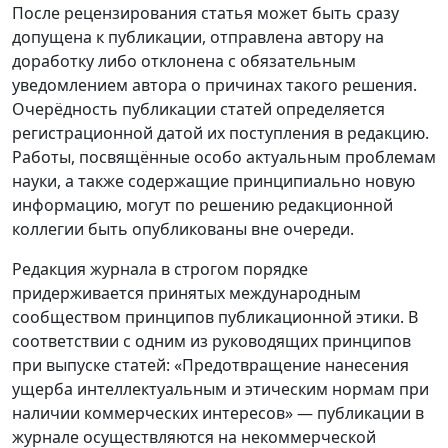
После рецензирования статья может быть сразу
допущена к публикации, отправлена автору на
доработку либо отклонена с обязательным
уведомлением автора о причинах такого решения.
Очерёдность публикации статей определяется
регистрационной датой их поступления в редакцию.
Работы, посвящённые особо актуальным проблемам
науки, а также содержащие принципиально новую
информацию, могут по решению редакционной
коллегии быть опубликованы вне очереди.
Редакция журнала в строгом порядке
придерживается принятых международным
сообществом принципов публикационной этики. В
соответствии с одним из руководящих принципов
при выпуске статей: «Предотвращение нанесения
ущерба интеллектуальным и этическим нормам при
наличии коммерческих интересов» — публикации в
журнале осуществляются на некоммерческой