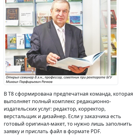
В Т8 сформирована предпечатная команда, которая
выполняет полный комплекс редакционно-
издательских услуг: редактор, корректор,
верстальщик и дизайнер. Если у заказчика есть
готовый оригинал-макет, то нужно лишь заполнить
заявку и прислать файл в формате PDF.