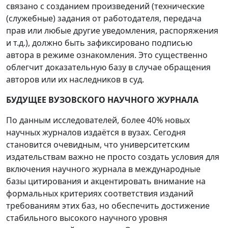
связано с созданием произведений (технические
(служебные) задания от работодателя, передача
прав или любые другие уведомления, распоряжения
и т.д.), должно быть зафиксировано подписью
автора в режиме ознакомления. Это существенно
облегчит доказательную базу в случае обращения
авторов или их наследников в суд.
БУДУЩЕЕ ВУЗОВСКОГО НАУЧНОГО ЖУРНАЛА
По данным исследователей, более 40% новых
научных журналов издаётся в вузах. Сегодня
становится очевидным, что университетским
издательствам важно не просто создать условия для
включения научного журнала в международные
базы цитирования и акцентировать внимание на
формальных критериях соответствия изданий
требованиям этих баз, но обеспечить достижение
стабильного высокого научного уровня