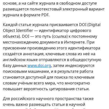
основе, а на сайте журнала в свободном доступе
размещается полнотекстовый электронный вариант
журнала в формате PDF.
Каждой статье журнала присваивается DOI (Digital
Object Identifier — идентификатор цифрового
объекта). DOI — это путь (ссылка) к постоянному
местонахождению документа в Интернете. При
присвоении произведению этого идентификатора
создаётся аннотация, ключевые слова из неё на
английском языке отправляются в общедоступную
базу данных
www.doi.org
, затем индексируются
поисковыми машинами, и в результате работа
становится доступной для поиска по ключевым
словам учёным всего мира, что многократно
повышает вероятность цитирования статьи.
Для российского научного пространства также
очень важно размещать статьи в научной