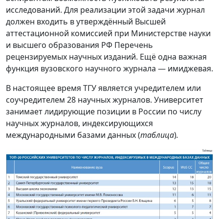
исследований. Для реализации этой задачи журнал
должен входить в утверждённый Высшей
аттестационной комиссией при Министерстве науки
и высшего образования РФ Перечень
рецензируемых научных изданий. Ещё одна важная
функция вузовского научного журнала — имиджевая.
В настоящее время ТГУ является учредителем или
соучредителем 28 научных журналов. Университет
занимает лидирующие позиции в России по числу
научных журналов, индексирующихся
международными базами данных (
таблица
)
.