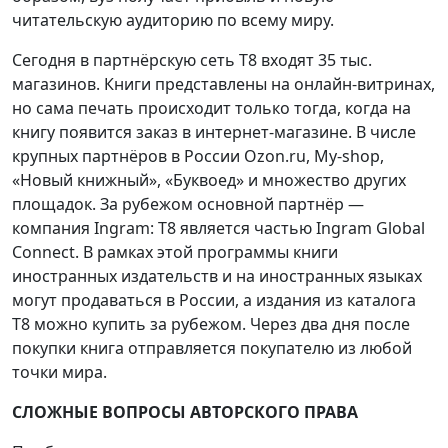
читательскую аудиторию по всему миру.
Сегодня в партнёрскую сеть Т8 входят 35 тыс.
магазинов. Книги представлены на онлайн-витринах,
но сама печать происходит только тогда, когда на
книгу появится заказ в интернет-магазине. В числе
крупных партнёров в России Ozon.ru, My-shop,
«Новый книжный», «Буквоед» и множество других
площадок. За рубежом основной партнёр —
компания Ingram: Т8 является частью Ingram Global
Connect. В рамках этой программы книги
иностранных издательств и на иностранных языках
могут продаваться в России, а издания из каталога
Т8 можно купить за рубежом. Через два дня после
покупки книга отправляется покупателю из любой
точки мира.
СЛОЖНЫЕ ВОПРОСЫ АВТОРСКОГО ПРАВА