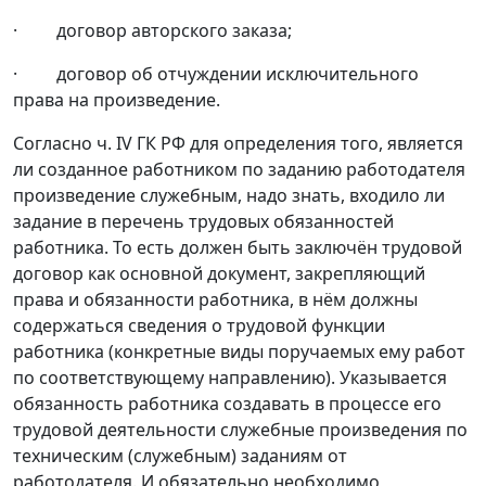
· договор авторского заказа;
· договор об отчуждении исключительного
права на произведение.
Согласно ч. IV ГК РФ для определения того, является
ли созданное работником по заданию работодателя
произведение служебным, надо знать, входило ли
задание в перечень трудовых обязанностей
работника. То есть должен быть заключён трудовой
договор как основной документ, закрепляющий
права и обязанности работника, в нём должны
содержаться сведения о трудовой функции
работника (конкретные виды поручаемых ему работ
по соответствующему направлению). Указывается
обязанность работника создавать в процессе его
трудовой деятельности служебные произведения по
техническим (служебным) заданиям от
работодателя. И обязательно необходимо