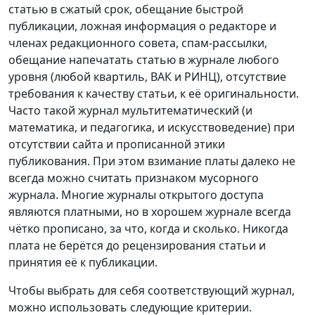
статью в сжатый срок, обещание быстрой
публикации, ложная информация о редакторе и
членах редакционного совета, спам-рассылки,
обещание напечатать статью в журнале любого
уровня (любой квартиль, ВАК и РИНЦ), отсутствие
требования к качеству статьи, к её оригинальности.
Часто такой журнал мультитематический (и
математика, и педагогика, и искусствоведение) при
отсутствии сайта и прописанной этики
публикования. При этом взимание платы далеко не
всегда можно считать признаком мусорного
журнала. Многие журналы открытого доступа
являются платными, но в хорошем журнале всегда
чётко прописано, за что, когда и сколько. Никогда
плата не берётся до рецензирования статьи и
принятия её к публикации.
Чтобы выбрать для себя соответствующий журнал,
можно использовать следующие критерии.