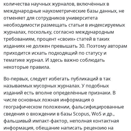
количества научных журналов, включённых в
международные наукометрические базы данных, не
отменяет для сотрудников университета
необходимости размещать статьи в индексируемых
журналах, поскольку, согласно международным
требованиям, процент «своих» статей в таких
изданиях не должен превышать 30. Поэтому авторам
приходится искать подходящий по статусу и
тематике журнал. И здесь важно соблюдать
некоторые правила.
Во-первых, следует избегать публикаций в так
называемых мусорных журналах. У подобных
изданий есть вполне определённые признаки. В
числе основных ложная информация о
географическом положении, фальсифицированные
сведения о вхождении в базы Scopus, WoS и др.,
фальшивый импакт-фактор, неполная контактная
информация, обещание написать рецензию на