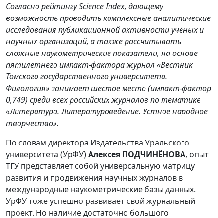
Согласно рейтингу Science Index, дающему
возможность проводить комплексные аналитические
исследования публикационной активности учёных и
научных организаций, а также рассчитывать
сложные наукометрические показатели, на основе
пятилетнего импакт-фактора журнал «Вестник
Томского государственного университета.
Филология» занимает шестое место (импакт-фактор
0,749) среди всех российских журналов по тематике
«Литература. Литературоведение. Устное народное
творчество».
По словам директора Издательства Уральского
университета (УрФУ)
Алексея ПОДЧИНЁНОВА
, опыт
ТГУ представляет собой универсальную матрицу
развития и продвижения научных журналов в
международные наукометрические базы данных.
УрФУ тоже успешно развивает свой журнальный
проект. Но наличие достаточно большого