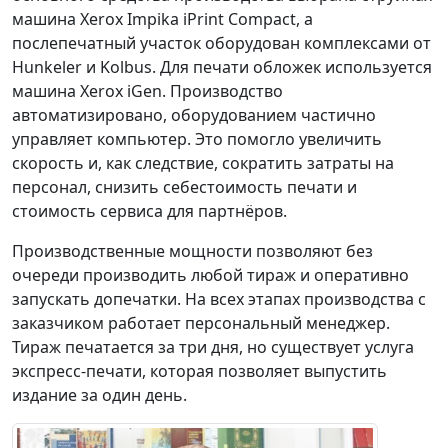
машина Xerox Impika iPrint Compact, а
послепечатный участок оборудован комплексами от
Hunkeler и Kolbus. Для печати обложек используется
машина Xerox iGen. Производство
автоматизировано, оборудованием частично
управляет компьютер. Это помогло увеличить
скорость и, как следствие, сократить затраты на
персонал, снизить себестоимость печати и
стоимость сервиса для партнёров.
Производственные мощности позволяют без
очереди производить любой тираж и оперативно
запускать допечатки. На всех этапах производства с
заказчиком работает персональный менеджер.
Тираж печатается за три дня, но существует услуга
экспресс-печати, которая позволяет выпустить
издание за один день.