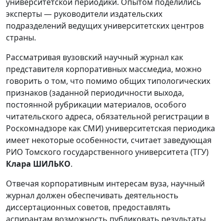
университетской периодики. Опытом поделились
эксперты — руководители издательских
подразделений ведущих университетских центров
страны.
Рассматривая вузовский научный журнал как
представителя корпоративных массмедиа, можно
говорить о том, что помимо общих типологических
признаков (заданной периодичности выхода,
постоянной рубрикации материалов, особого
читательского адреса, обязательной регистрации в
Роскомнадзоре как СМИ) университетская периодика
имеет некоторые особенности, считает заведующая
РИО Томского государственного университета (ТГУ)
Клара ШИЛЬКО
.
Отвечая корпоративным интересам вуза, научный
журнал должен обеспечивать деятельность
диссертационных советов, предоставлять
аспирантам возможность публиковать результаты