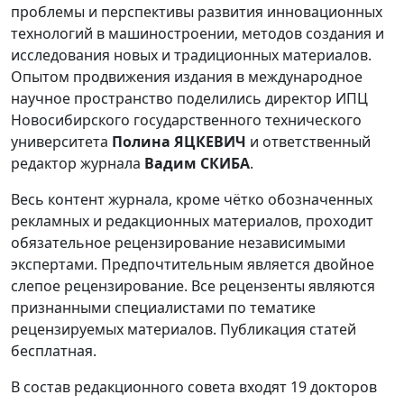
проблемы и перспективы развития инновационных
технологий в машиностроении, методов создания и
исследования новых и традиционных материалов.
Опытом продвижения издания в международное
научное пространство поделились директор ИПЦ
Новосибирского государственного технического
университета
Полина ЯЦКЕВИЧ
и ответственный
редактор журнала
Вадим СКИБА
.
Весь контент журнала, кроме чётко обозначенных
рекламных и редакционных материалов, проходит
обязательное рецензирование независимыми
экспертами. Предпочтительным является двойное
слепое рецензирование. Все рецензенты являются
признанными специалистами по тематике
рецензируемых материалов. Публикация статей
бесплатная.
В состав редакционного совета входят 19 докторов