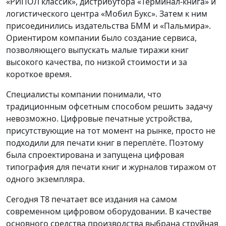
«РИПОЛ классик», дистрибутора «Терминал-книга» и
логистического центра «Мобил Букс». Затем к ним
присоединились издательства БММ и «Пальмира».
Ориентиром компании было создание сервиса,
позволяющего выпускать малые тиражи книг
высокого качества, по низкой стоимости и за
короткое время.
Специалисты компании понимали, что
традиционным офсетным способом решить задачу
невозможно. Цифровые печатные устройства,
присутствующие на тот момент на рынке, просто не
подходили для печати книг в переплёте. Поэтому
была спроектирована и запущена цифровая
типография для печати книг и журналов тиражом от
одного экземпляра.
Сегодня Т8 печатает все издания на самом
современном цифровом оборудовании. В качестве
основного средства производства выбрана струйная