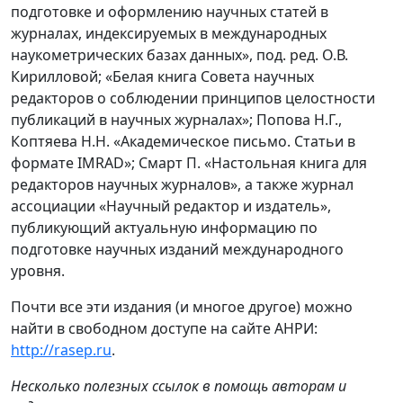
подготовке и оформлению научных статей в
журналах, индексируемых в международных
наукометрических базах данных», под. ред. О.В.
Кирилловой; «Белая книга Совета научных
редакторов о соблюдении принципов целостности
публикаций в научных журналах»; Попова Н.Г.,
Коптяева Н.Н. «Академическое письмо. Статьи в
формате IMRAD»; Смарт П. «Настольная книга для
редакторов научных журналов», а также журнал
ассоциации «Научный редактор и издатель»,
публикующий актуальную информацию по
подготовке научных изданий международного
уровня.
Почти все эти издания (и многое другое) можно
найти в свободном доступе на сайте АНРИ:
http://rasep.ru
.
Несколько полезных ссылок в помощь авторам и