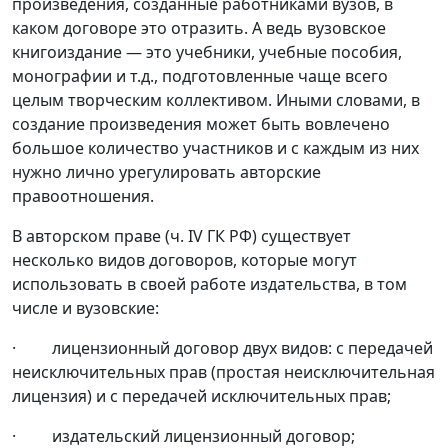
произведения, созданные работниками вузов, в
каком договоре это отразить. А ведь вузовское
книгоиздание — это учебники, учебные пособия,
монографии и т.д., подготовленные чаще всего
целым творческим коллективом. Иными словами, в
создание произведения может быть вовлечено
большое количество участников и с каждым из них
нужно лично урегулировать авторские
правоотношения.
В авторском праве (ч. IV ГК РФ) существует
несколько видов договоров, которые могут
использовать в своей работе издательства, в том
числе и вузовские:
· лицензионный договор двух видов: с передачей
неисключительных прав (простая неисключительная
лицензия) и с передачей исключительных прав;
· издательский лицензионный договор;