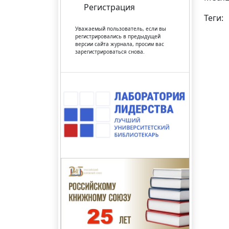
Регистрация
Теги:
Уважаемый пользователь, если вы
регистрировались в предыдущей
версии сайта журнала, просим вас
зарегистрироваться снова.