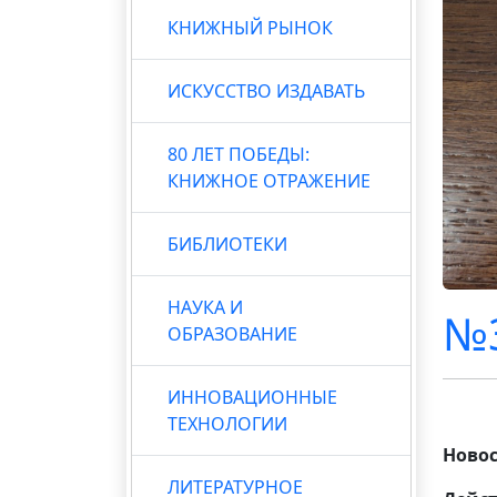
КНИЖНЫЙ РЫНОК
ИСКУССТВО ИЗДАВАТЬ
80 ЛЕТ ПОБЕДЫ:
КНИЖНОЕ ОТРАЖЕНИЕ
БИБЛИОТЕКИ
НАУКА И
№3
ОБРАЗОВАНИЕ
ИННОВАЦИОННЫЕ
ТЕХНОЛОГИИ
Новос
ЛИТЕРАТУРНОЕ