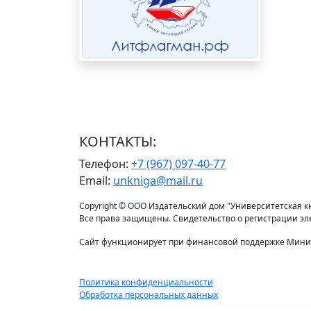
КОНТАКТЫ:
Телефон:
+7 (967) 097-40-77
Email:
unkniga@mail.ru
Copyright © ООО Издательский дом "Университетская кни
Все права защищены. Свидетельство о регистрации э
Сайт функционирует при финансовой поддержке Минис
Политика конфиденциальности
Обработка персональных данных