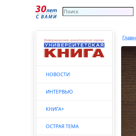
Главн
НОВОСТИ
ИНТЕРВЬЮ
КНИГА+
ОСТРАЯ ТЕМА