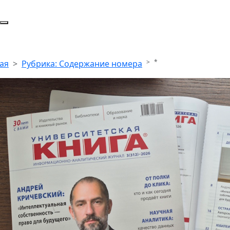
*
ая
Рубрика: Содержание номера